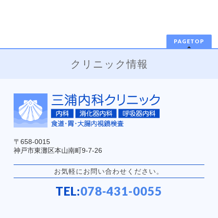
PAGETOP
クリニック情報
〒658-0015
神戸市東灘区本山南町9-7-26
お気軽にお問い合わせください。
TEL:
078-431-0055