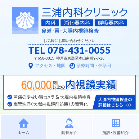
お気軽にお問い合わせください
TEL
078-431-0055
〒658-0015 神戸市東灘区本山南町9-7-26
アクセス・地図
診療時間・休診日
ホーム
院長紹介
施設･設備紹介