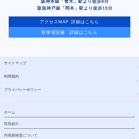
阪神本線「青木」駅より
徒歩8分
阪急神戸線「岡本」駅より
徒歩15分
アクセスMAP 詳細はこちら
駐車場完備
詳細はこちら
サイトマップ
利用規約
プライバシーポリシー
ホーム
院長紹介
内視鏡検査について