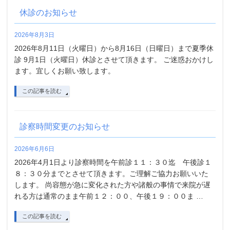
休診のお知らせ
2026年8月3日
2026年8月11日（火曜日）から8月16日（日曜日）まで夏季休
診 9月1日（火曜日）休診とさせて頂きます。 ご迷惑おかけし
ます。宜しくお願い致します。
この記事を読む
診察時間変更のお知らせ
2026年6月6日
2026年4月1日より診察時間を午前診１１：３０迄 午後診１
８：３０分までとさせて頂きます。ご理解ご協力お願いいた
します。 尚容態が急に変化された方や諸般の事情で来院が遅
れる方は通常のまま午前１２：００、午後１９：００ま …
この記事を読む