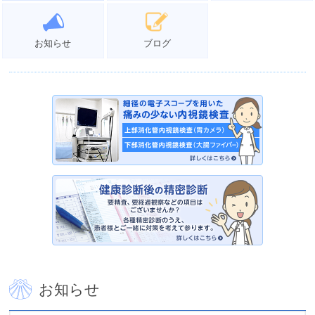
お知らせ
ブログ
お知らせ